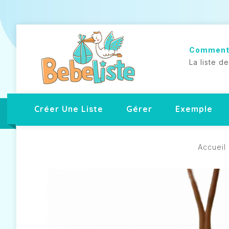
Comment
La liste d
Créer Une Liste
Gérer
Exemple
Accueil