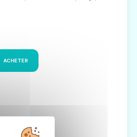
ACHETER