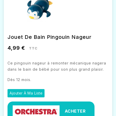
Jouet De Bain Pingouin Nageur
4,99 €
TTC
Ce pingouin nageur à remonter mécanique nagera
dans le bain de bébé pour son plus grand plaisir.
Dès 12 mois.
Ajouter À Ma Liste
ACHETER