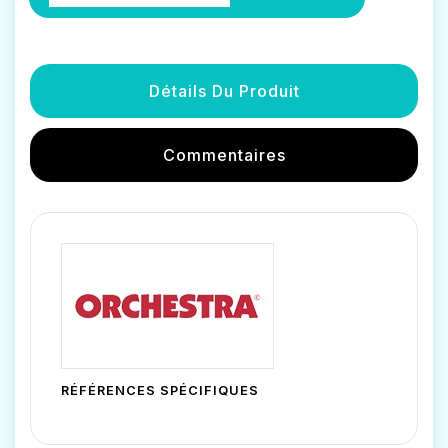
Détails Du Produit
Commentaires
RÉFÉRENCES SPÉCIFIQUES