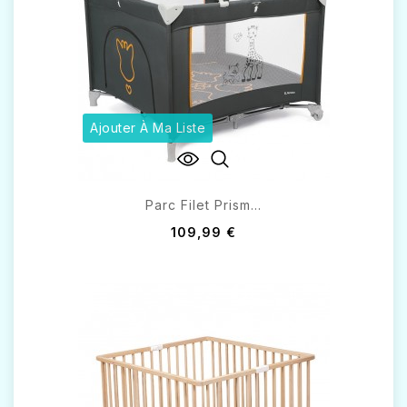
Ajouter À Ma Liste
Parc Filet Prism...
109,99 €