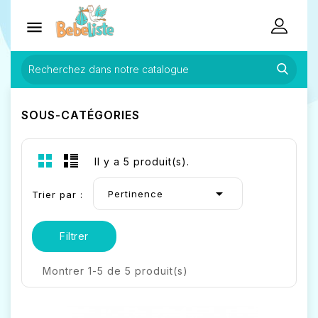

SOUS-CATÉGORIES
Il y a 5 produit(s).

Pertinence
Trier par :
Filtrer
Montrer 1-5 de 5 produit(s)