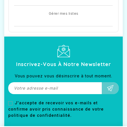
Gérer mes listes
Inscrivez-Vous À Notre Newsletter
Vous pouvez vous désinscrire à tout moment.
J'accepte de recevoir vos e-mails et
confirme avoir pris connaissance de votre
politique de confidentialité.