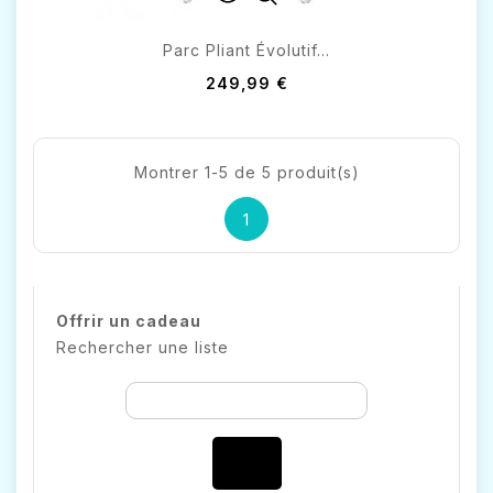
Parc Pliant Évolutif...
249,99 €
Montrer 1-5 de 5 produit(s)
1
Offrir un cadeau
Rechercher une liste